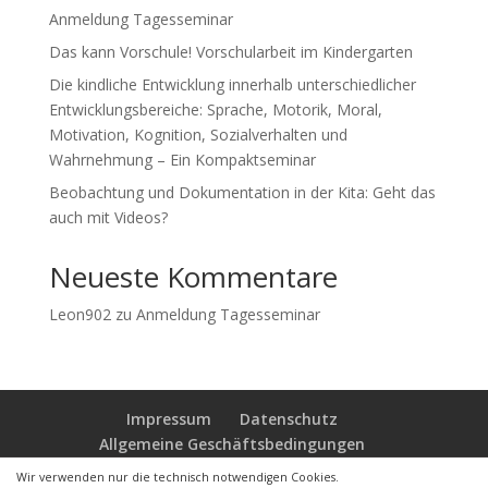
Anmeldung Tagesseminar
Das kann Vorschule! Vorschularbeit im Kindergarten
Die kindliche Entwicklung innerhalb unterschiedlicher
Entwicklungsbereiche: Sprache, Motorik, Moral,
Motivation, Kognition, Sozialverhalten und
Wahrnehmung – Ein Kompaktseminar
Beobachtung und Dokumentation in der Kita: Geht das
auch mit Videos?
Neueste Kommentare
Leon902
zu
Anmeldung Tagesseminar
Impressum
Datenschutz
Allgemeine Geschäftsbedingungen
Wir verwenden nur die technisch notwendigen Cookies.