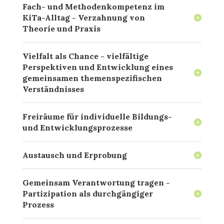
Fach- und Methodenkompetenz im
KiTa-Alltag - Verzahnung von
Theorie und Praxis
Vielfalt als Chance - vielfältige
Perspektiven und Entwicklung eines
gemeinsamen themenspezifischen
Verständnisses
Freiräume für individuelle Bildungs-
und Entwicklungsprozesse
Austausch und Erprobung
Gemeinsam Verantwortung tragen -
Partizipation als durchgängiger
Prozess