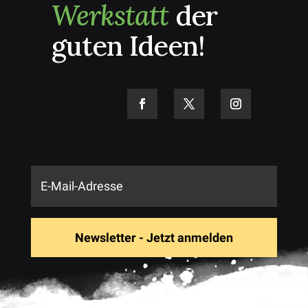
Werkstatt
der
guten Ideen!
Newsletter - Jetzt anmelden