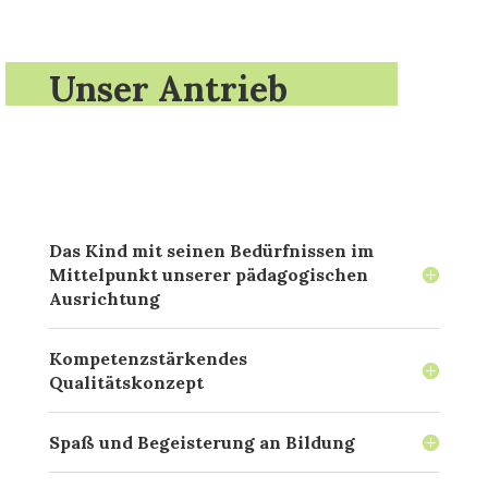
Unser Antrieb
Das Kind mit seinen Bedürfnissen im
Mittelpunkt unserer pädagogischen
Ausrichtung
Kompetenzstärkendes
Qualitätskonzept
Spaß und Begeisterung an Bildung