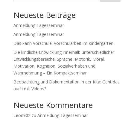
Neueste Beiträge
Anmeldung Tagesseminar
Anmeldung Tagesseminar
Das kann Vorschule! Vorschularbeit im Kindergarten
Die kindliche Entwicklung innerhalb unterschiedlicher
Entwicklungsbereiche: Sprache, Motorik, Moral,
Motivation, Kognition, Sozialverhalten und
Wahrnehmung – Ein Kompaktseminar
Beobachtung und Dokumentation in der Kita: Geht das
auch mit Videos?
Neueste Kommentare
Leon902
zu
Anmeldung Tagesseminar