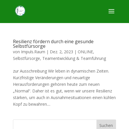
Resilienz fördern durch eine gesunde
Selbstfürsorge
von
Impuls.Raum
|
Dez. 2, 2023
|
ONLINE
,
Selbstfürsorge, Teamentwicklung & Teamführung
zur Ausschreibung Wir leben in dynamischen Zeiten.
Kurzfristige Veränderungen und neuartige
Herausforderungen gehören heute zum neuen
„Normal“. Daher ist es gut, wenn wir unsere Resilienz
stärken, um auch in Ausnahmesituationen einen kühlen
Kopf zu bewahren....
Suchen