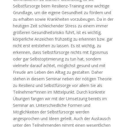
Selbstfürsorge beim Resilienz-Training eine wichtige
Grundlage, um die eigene Gesundheit zu fördern und
zu erhalten sowie Krankheiten vorzubeugen. Da in der
heutigen Zeit schleichender Stress zu einem immer
größeren Gesundheitsrisiko führt, ist es wichtig,
körperliche Anzeichen frühzeitig zu erkennen bzw. gar
nicht erst entstehen zu lassen. Es ist wichtig, zu
erkennen, dass Selbstfürsorge nichts mit Egoismus
oder gar Selbstoptimierung zu tun hat, sondern
vielmehr darauf achtet, möglichst gesund und mit
Freude am Leben den Alltag zu gestalten. Daher
stehen in diesem Seminar neben der nötigen Theorie
zu Resilienz und Selbstfürsorge vor allem Sie als
Teilnehmer*innen im Mittelpunkt. Durch konkrete
Übungen fangen wir mit der Umsetzung bereits im
Seminar an. Unterschiedliche Formen und
Möglichkeiten der Selbstfürsorge werden
angesprochen und Ideen geteilt. Auch der Austausch
unter den Teilnehmenden nimmt einen wesentlichen