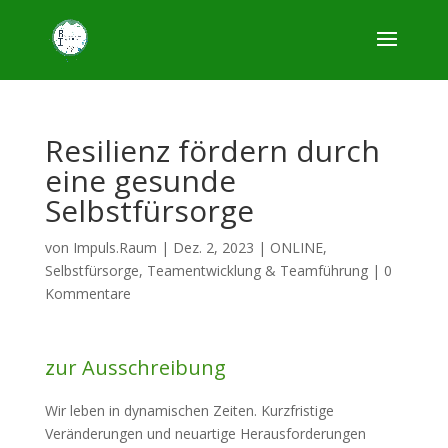
Resilienz fördern durch
eine gesunde
Selbstfürsorge
von
Impuls.Raum
|
Dez. 2, 2023
|
ONLINE
,
Selbstfürsorge, Teamentwicklung & Teamführung
|
0
Kommentare
zur Ausschreibung
Wir leben in dynamischen Zeiten. Kurzfristige
Veränderungen und neuartige Herausforderungen