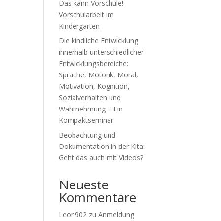
Das kann Vorschule!
Vorschularbeit im
Kindergarten
Die kindliche Entwicklung
innerhalb unterschiedlicher
Entwicklungsbereiche:
Sprache, Motorik, Moral,
Motivation, Kognition,
Sozialverhalten und
Wahrnehmung – Ein
Kompaktseminar
Beobachtung und
Dokumentation in der Kita:
Geht das auch mit Videos?
Neueste
Kommentare
Leon902
zu
Anmeldung