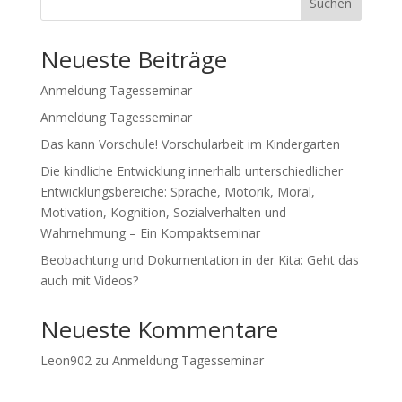
Suchen
Neueste Beiträge
Anmeldung Tagesseminar
Anmeldung Tagesseminar
Das kann Vorschule! Vorschularbeit im Kindergarten
Die kindliche Entwicklung innerhalb unterschiedlicher
Entwicklungsbereiche: Sprache, Motorik, Moral,
Motivation, Kognition, Sozialverhalten und
Wahrnehmung – Ein Kompaktseminar
Beobachtung und Dokumentation in der Kita: Geht das
auch mit Videos?
Neueste Kommentare
Leon902
zu
Anmeldung Tagesseminar