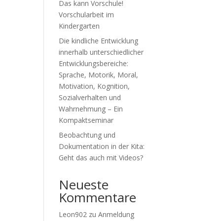
Das kann Vorschule!
Vorschularbeit im
Kindergarten
Die kindliche Entwicklung
innerhalb unterschiedlicher
Entwicklungsbereiche:
Sprache, Motorik, Moral,
Motivation, Kognition,
Sozialverhalten und
Wahrnehmung – Ein
Kompaktseminar
Beobachtung und
Dokumentation in der Kita:
Geht das auch mit Videos?
Neueste
Kommentare
Leon902
zu
Anmeldung