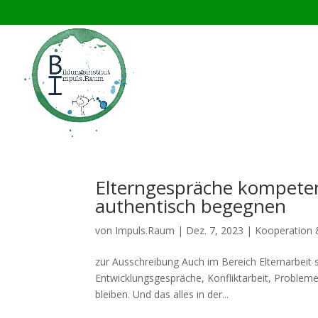
Elterngespräche kompeten
authentisch begegnen
von
Impuls.Raum
|
Dez. 7, 2023
|
Kooperation 
zur Ausschreibung Auch im Bereich Elternarbeit s
Entwicklungsgespräche, Konfliktarbeit, Problem
bleiben. Und das alles in der...