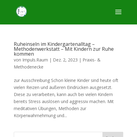
Ruheinseln im Kindergartenalltag –
Methodenwerkstatt – Mit Kindern zur Ruhe
kommen
von
Impuls.Raum
|
Dez. 2, 2023
|
Praxis- &
Methodenecke
zur Ausschreibung Schon kleine Kinder sind heute oft
vielen Reizen und äußeren Eindrücken ausgesetzt.
Diese zu verarbeiten, kann auch bei vielen Kindern
bereits Stress auslösen und aggressiv machen. Mit
meditativen Übungen, Methoden zur
Körperwahrnehmung und...