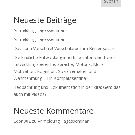
Suchen
Neueste Beiträge
Anmeldung Tagesseminar
Anmeldung Tagesseminar
Das kann Vorschule! Vorschularbeit im Kindergarten
Die kindliche Entwicklung innerhalb unterschiedlicher
Entwicklungsbereiche: Sprache, Motorik, Moral,
Motivation, Kognition, Sozialverhalten und
Wahrnehmung – Ein Kompaktseminar
Beobachtung und Dokumentation in der Kita: Geht das
auch mit Videos?
Neueste Kommentare
Leon902
zu
Anmeldung Tagesseminar