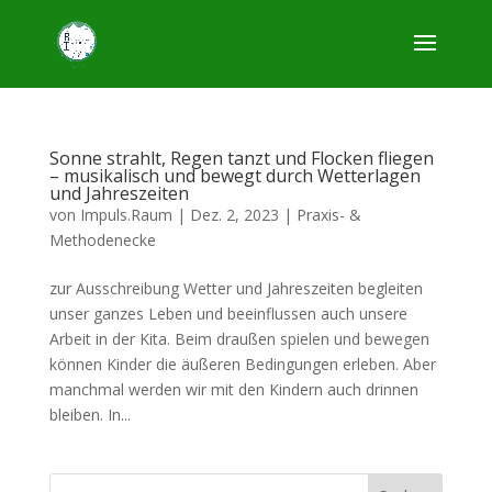
Sonne strahlt, Regen tanzt und Flocken fliegen
– musikalisch und bewegt durch Wetterlagen
und Jahreszeiten
von
Impuls.Raum
|
Dez. 2, 2023
|
Praxis- &
Methodenecke
zur Ausschreibung Wetter und Jahreszeiten begleiten
unser ganzes Leben und beeinflussen auch unsere
Arbeit in der Kita. Beim draußen spielen und bewegen
können Kinder die äußeren Bedingungen erleben. Aber
manchmal werden wir mit den Kindern auch drinnen
bleiben. In...