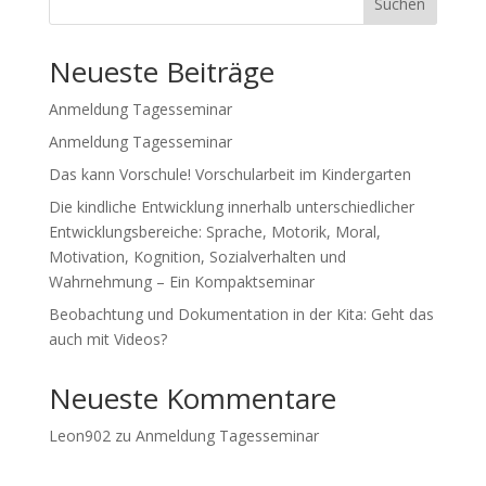
Suchen
Neueste Beiträge
Anmeldung Tagesseminar
Anmeldung Tagesseminar
Das kann Vorschule! Vorschularbeit im Kindergarten
Die kindliche Entwicklung innerhalb unterschiedlicher
Entwicklungsbereiche: Sprache, Motorik, Moral,
Motivation, Kognition, Sozialverhalten und
Wahrnehmung – Ein Kompaktseminar
Beobachtung und Dokumentation in der Kita: Geht das
auch mit Videos?
Neueste Kommentare
Leon902
zu
Anmeldung Tagesseminar