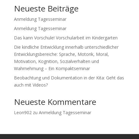
Neueste Beiträge
Anmeldung Tagesseminar
Anmeldung Tagesseminar
Das kann Vorschule! Vorschularbeit im Kindergarten
Die kindliche Entwicklung innerhalb unterschiedlicher
Entwicklungsbereiche: Sprache, Motorik, Moral,
Motivation, Kognition, Sozialverhalten und
Wahrnehmung – Ein Kompaktseminar
Beobachtung und Dokumentation in der Kita: Geht das
auch mit Videos?
Neueste Kommentare
Leon902
zu
Anmeldung Tagesseminar