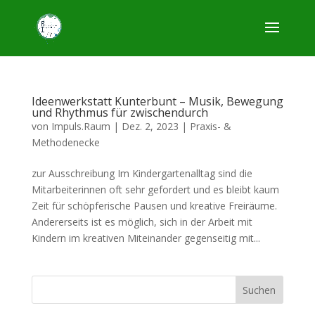
Ideenwerkstatt Kunterbunt – Musik, Bewegung
und Rhythmus für zwischendurch
von
Impuls.Raum
|
Dez. 2, 2023
|
Praxis- &
Methodenecke
zur Ausschreibung Im Kindergartenalltag sind die
Mitarbeiterinnen oft sehr gefordert und es bleibt kaum
Zeit für schöpferische Pausen und kreative Freiräume.
Andererseits ist es möglich, sich in der Arbeit mit
Kindern im kreativen Miteinander gegenseitig mit...
Suchen