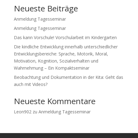
Neueste Beiträge
Anmeldung Tagesseminar
Anmeldung Tagesseminar
Das kann Vorschule! Vorschularbeit im Kindergarten
Die kindliche Entwicklung innerhalb unterschiedlicher
Entwicklungsbereiche: Sprache, Motorik, Moral,
Motivation, Kognition, Sozialverhalten und
Wahrnehmung – Ein Kompaktseminar
Beobachtung und Dokumentation in der Kita: Geht das
auch mit Videos?
Neueste Kommentare
Leon902
zu
Anmeldung Tagesseminar