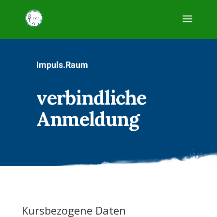
Impuls.Raum
verbindliche
Anmeldung
Kursbezogene Daten
Anmeldung