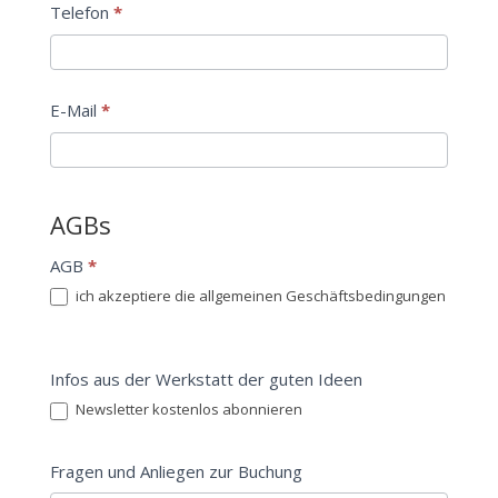
Telefon
*
E-Mail
*
AGBs
AGB
*
ich akzeptiere die allgemeinen Geschäftsbedingungen
Infos aus der Werkstatt der guten Ideen
Newsletter kostenlos abonnieren
Fragen und Anliegen zur Buchung