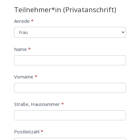
Teilnehmer*in (Privatanschrift)
Anrede
*
Name
*
Vorname
*
Straße, Hausnummer
*
Postleitzahl
*