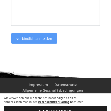
verbindlich anmelden
Impressum
Datenschutz
Allgemeine Geschäftsbedingungen
Wir verwenden nur die technisch notwendigen Cookies.
Näheres kann man in der
Datenschutzerklärung
nachlesen.