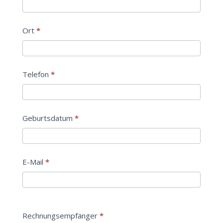
Ort
*
Telefon
*
Geburtsdatum
*
E-Mail
*
Rechnungsempfänger
*