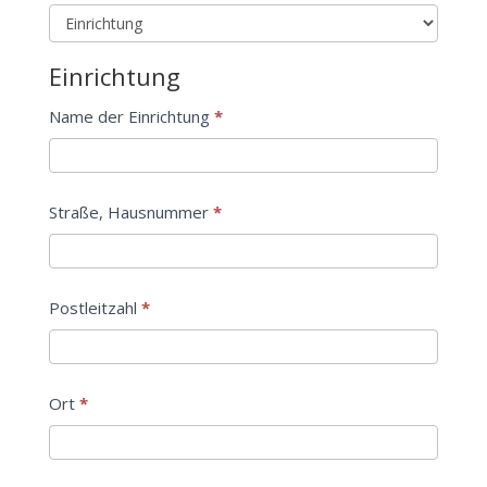
Einrichtung
Name der Einrichtung
*
Straße, Hausnummer
*
Postleitzahl
*
Ort
*